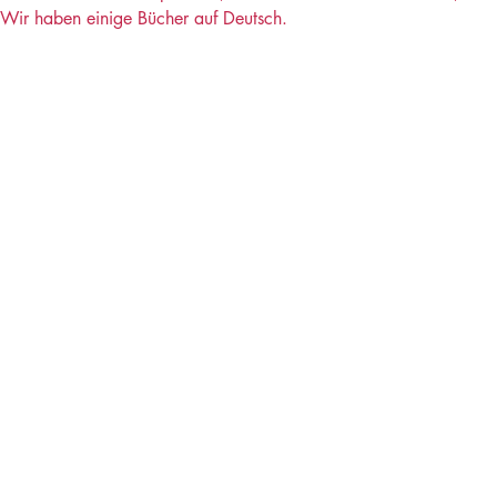
Wir haben einige Bücher auf Deutsch.