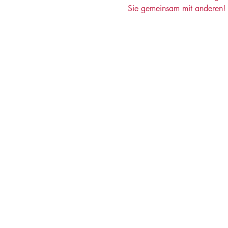
Sie gemeinsam mit anderen! 