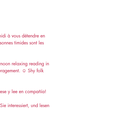
midi à vous détendre en 
sonnes timides sont les 
rnoon relaxing reading in 
uragement. ☺️ Shy folk 
erese y lee en compañía!
e interessiert, und lesen 