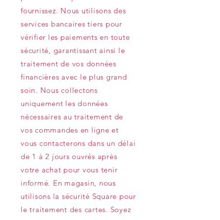
fournissez. Nous utilisons des
services bancaires tiers pour
vérifier les paiements en toute
sécurité, garantissant ainsi le
traitement de vos données
financières avec le plus grand
soin. Nous collectons
uniquement les données
nécessaires au traitement de
vos commandes en ligne et
vous contacterons dans un délai
de 1 à 2 jours ouvrés après
votre achat pour vous tenir
informé. En magasin, nous
utilisons la sécurité Square pour
le traitement des cartes. Soyez