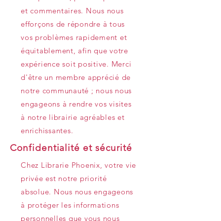
et commentaires. Nous nous
efforçons de répondre à tous
vos problèmes rapidement et
équitablement, afin que votre
expérience soit positive. Merci
d'être un membre apprécié de
notre communauté ; nous nous
engageons à rendre vos visites
à notre librairie agréables et
enrichissantes.
Confidentialité et sécurité
Chez Librarie Phoenix, votre vie
privée est notre priorité
absolue. Nous nous engageons
à protéger les informations
personnelles que vous nous