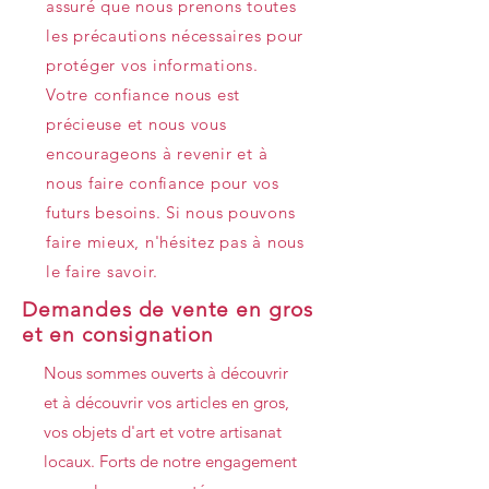
assuré que nous prenons toutes
les précautions nécessaires pour
protéger vos informations.
Votre confiance nous est
précieuse et nous vous
encourageons à revenir et à
nous faire confiance pour vos
futurs besoins. Si nous pouvons
faire mieux, n'hésitez pas à nous
le faire savoir.
Demandes de vente en gros
et en consignation
Nous sommes ouverts à découvrir
et à découvrir vos articles en gros,
vos objets d'art et votre artisanat
locaux. Forts de notre engagement