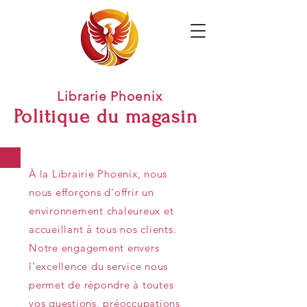
Librarie Phoenix
Politique du magasin
À la Librairie Phoenix, nous
nous efforçons d'offrir un
environnement chaleureux et
accueillant à tous nos clients.
Notre engagement envers
l'excellence du service nous
permet de répondre à toutes
vos questions, préoccupations