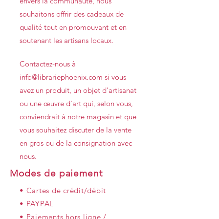
envers la communauté, nous
souhaitons offrir des cadeaux de
qualité tout en promouvant et en
soutenant les artisans locaux.
Contactez-nous à
info@librariephoenix.com
si vous
avez un produit, un objet d'artisanat
ou une œuvre d'art qui, selon vous,
conviendrait à notre magasin et que
vous souhaitez discuter de la vente
en gros ou de la consignation avec
nous.
Modes de paiement
• Cartes de crédit/débit
• PAYPAL
• Paiements hors ligne /