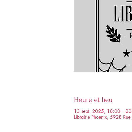
Heure et lieu
13 sept. 2025, 18:00 – 20
Librairie Phoenix, 5928 R