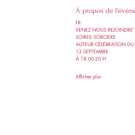
À propos de l'évé
FR:
VENEZ NOUS REJOINDRE'
SOIREE SORCIERE
AUTEUR CÉLÉBRATION DU 
13 SEPTEMBRE
À 18.00-20 H
Afficher plus