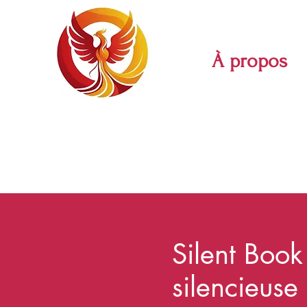
À propos
Silent Book
silencieuse