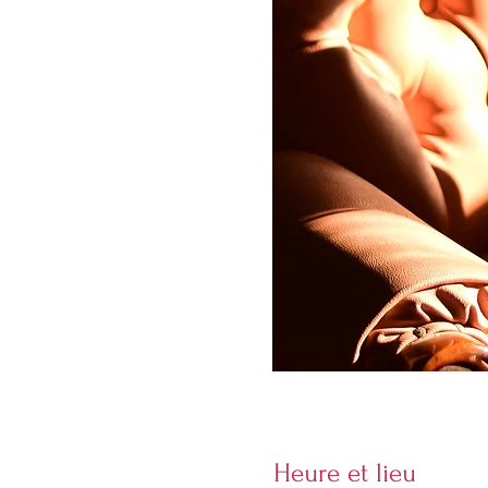
Heure et lieu