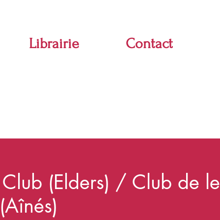
Librairie
Contact
 Club (Elders) / Club de le
 (Aînés)