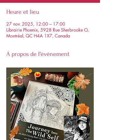
Heure et lieu
27 nov. 2025, 12:00 – 17:00
Librairie Phoenix, 5928 Rue Sherbrooke O,
Montréal, QC H4A 1X7, Canada
À propos de l'événement