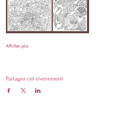
Afficher plus
Partager cet événement
Librarie Phoenix