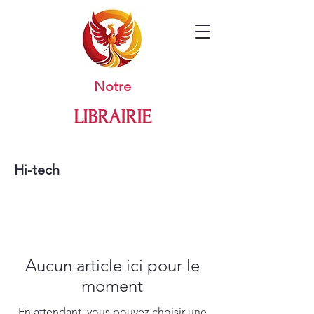
Notre
LIBRAIRIE
Hi-tech
Aucun article ici pour le
moment
En attendant, vous pouvez choisir une